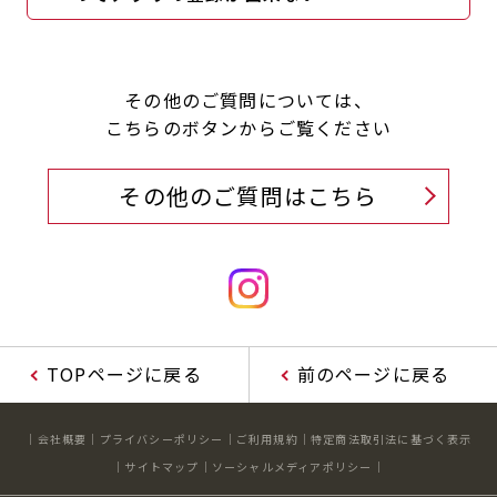
その他のご質問については、
こちらのボタンからご覧ください
その他のご質問はこちら
TOPページに戻る
前のページに戻る
会社概要
プライバシーポリシー
ご利用規約
特定商法取引法に基づく表示
サイトマップ
ソーシャルメディアポリシー