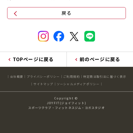
戻る
TOPページに戻る
前のページに戻る
会社概要
プライバシーポリシー
ご利用規約
特定商法取引法に基づく表示
サイトマップ
ソーシャルメディアポリシー
Copyright ©
JOYFIT(ジョイフィット)
スポーツクラブ・フィットネスジム・ヨガスタジオ