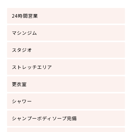
24時間営業
マシンジム
スタジオ
ストレッチエリア
更衣室
シャワー
シャンプーボディソープ完備