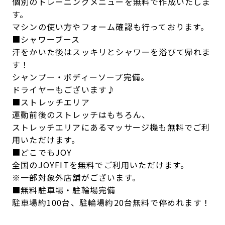
個別のトレーニングメニューを無料で作成いたしま
す。
マシンの使い方やフォーム確認も行っております。
■シャワーブース
汗をかいた後はスッキリとシャワーを浴びて帰れま
す！
シャンプー・ボディーソープ完備。
ドライヤーもございます♪
■ストレッチエリア
運動前後のストレッチはもちろん、
ストレッチエリアにあるマッサージ機も無料でご利
用いただけます。
■どこでもJOY
全国のJOYFITを無料でご利用いただけます。
※一部対象外店舗がございます。
■無料駐車場・駐輪場完備
駐車場約100台、駐輪場約20台無料で停めれます！