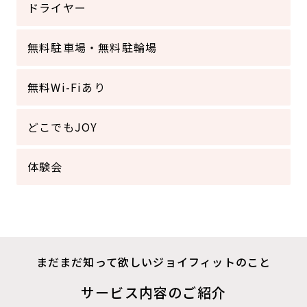
ドライヤー
無料駐車場・無料駐輪場
無料Wi-Fiあり
どこでもJOY
体験会
まだまだ知って欲しいジョイフィットのこと
サービス内容のご紹介