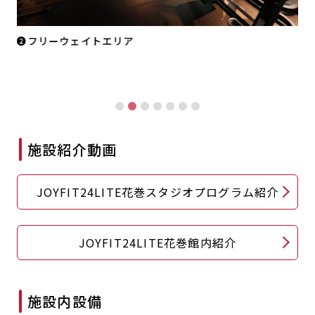
❷フリーウェイトエリア
イ
り
施設紹介動画
JOYFIT24LITE花巻スタジオプログラム紹介
JOYFIT24LITE花巻館内紹介
施設内設備