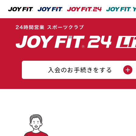
入会のお手続きをする