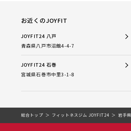
お近くのJOYFIT
JOYFIT24 八戸
青森県八戸市沼館4-4-7
JOYFIT24 石巻
宮城県石巻市中里3-1-8
総合トップ
フィットネスジム JOYFIT24
岩手