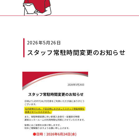
2026年5月26日
スタッフ常駐時間変更のお知らせ