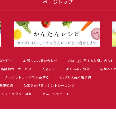
ページトップ
OYFIT＋
本部へのお問い合わせ
Vitalityに関するお問い合わせ
店舗情報・サービス
入会方法
よくあるご質問
店舗への
クレジットカードで入会する
WEBで入会来店予約
基礎知識
効果をあげるマシントレーニング
インストラクター募集
あんしんサポート