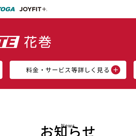
料金・サービス等詳しく見る
お知らせ
News