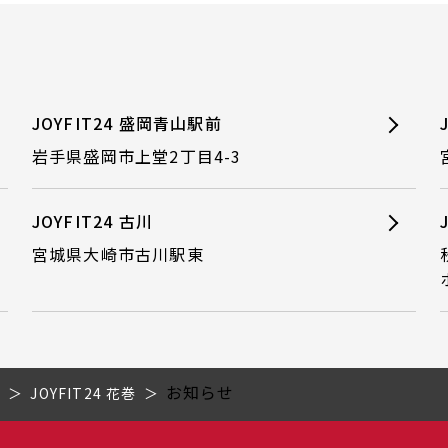
JOYFIT24 盛岡青山駅前
岩手県盛岡市上堂2丁目4-3
JOYFIT24 古川
宮城県大崎市古川駅東
お知らせ
県
JOYFIT24 花巻