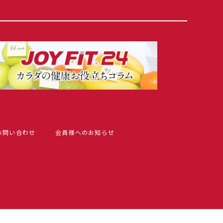
お問い合わせ
会員様へのお知らせ