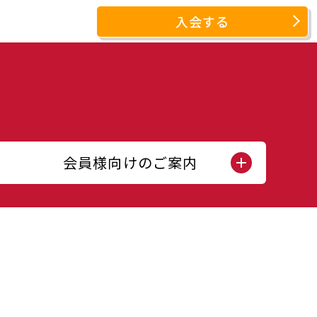
入会する
会員様向けのご案内