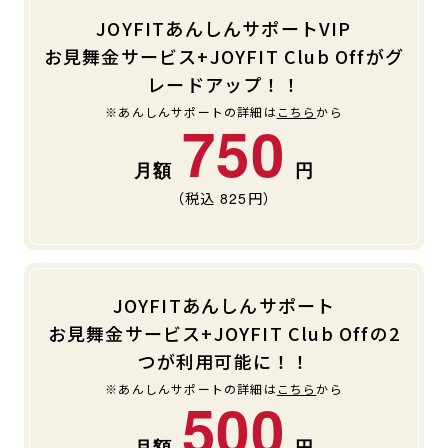
JOYFITあんしんサポートVIP
お見舞金サービス+JOYFIT Club Offがグ
レードアップ！！
※あんしんサポートの詳細は
こちら
から
750
（税込
825
円）
JOYFITあんしんサポート
お見舞金サービス+JOYFIT Club Offの2
つが利用可能に！！
※あんしんサポートの詳細は
こちら
から
500