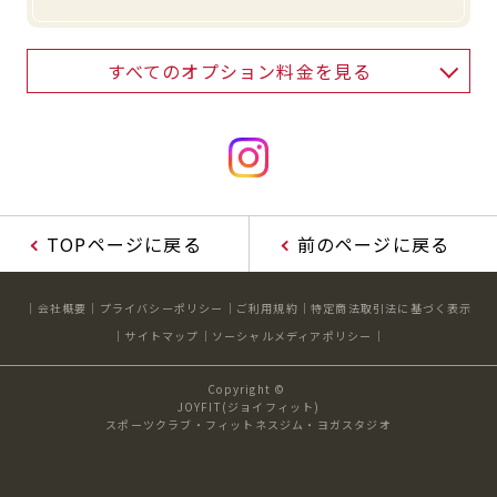
すべてのオプション料金を見る
TOPページに戻る
前のページに戻る
会社概要
プライバシーポリシー
ご利用規約
特定商法取引法に基づく表示
サイトマップ
ソーシャルメディアポリシー
Copyright ©
JOYFIT(ジョイフィット)
スポーツクラブ・フィットネスジム・ヨガスタジオ