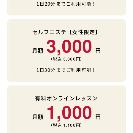
1日20分までご利用可能！
セルフエステ【女性限定】
3,000
（税込
3,300
円）
1日30分までご利用可能！
有料オンラインレッスン
1,000
（税込
1,100
円）