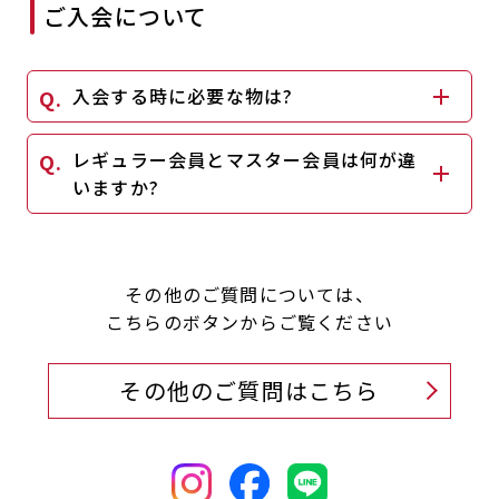
ご入会について
入会する時に必要な物は?
レギュラー会員とマスター会員は何が違
いますか?
その他のご質問については、
こちらのボタンからご覧ください
その他のご質問はこちら