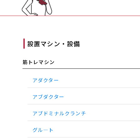
設置マシン・設備
筋トレマシン
アダクター
アブダクター
アブドミナルクランチ
グル―ト