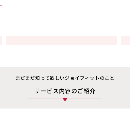
まだまだ知って欲しいジョイフィットのこと
サービス内容のご紹介