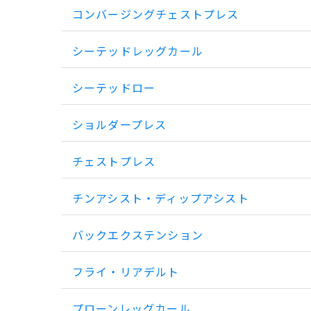
コンバージングチェストプレス
シーテッドレッグカール
シーテッドロー
ショルダープレス
チェストプレス
チンアシスト・ディップアシスト
バックエクステンション
フライ・リアデルト
プローンレッグカール