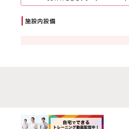
施設内設備