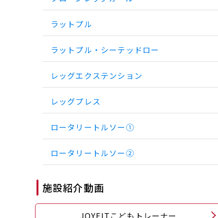
ラットプル
ラットプル・シーテッドロー
レッグエクステンション
レッグプレス
ロータリートルソー①
ロータリートルソー②
施設紹介動画
JOYFITこどもトレーナー