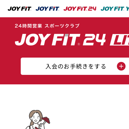
入会のお手続きをする