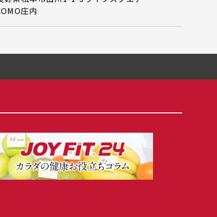
COMO庄内