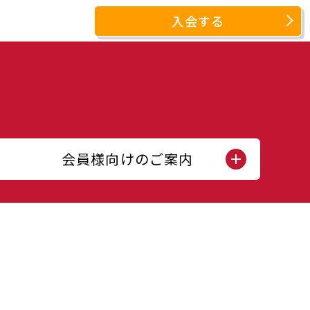
入会する
会員様向けのご案内