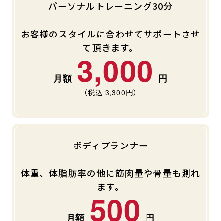
パーソナルトレーニング30分
お客様のスタイルに合わせてサポートさせ
て頂きます。
3,000
（税込
3,300
円）
ボディプランナー
体重、体脂肪率の他に筋肉量や骨量も測れ
ます。
500