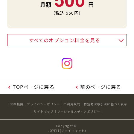
（税込
550
円）
すべてのオプション料金を見る
TOPページに戻る
前のページに戻る
会社概要
プライバシーポリシー
ご利用規約
特定商法取引法に基づく表示
サイトマップ
ソーシャルメディアポリシー
Copyright ©
JOYFIT(ジョイフィット)