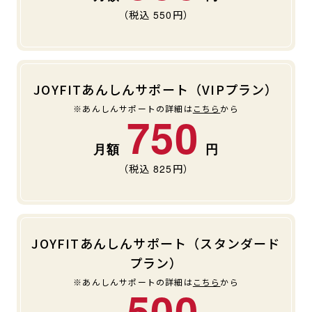
（税込
550
円）
JOYFITあんしんサポート（VIPプラン）
※あんしんサポートの詳細は
こちら
から
750
（税込
825
円）
JOYFITあんしんサポート（スタンダード
プラン）
※あんしんサポートの詳細は
こちら
から
500