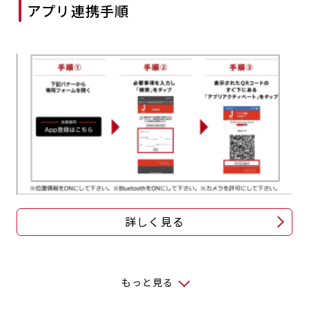
アプリ連携手順
詳しく見る
もっと見る