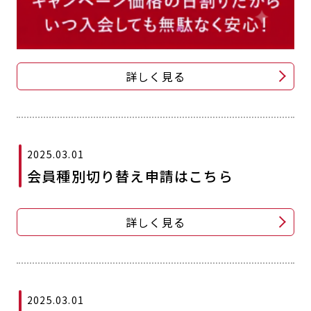
詳しく見る
2025.03.01
会員種別切り替え申請はこちら
詳しく見る
2025.03.01