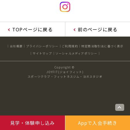
TOPページに戻る
前のページに戻る
会社概要
プライバシーポリシー
ご利用規約
特定商法取引法に基づく表示
サイトマップ
ソーシャルメディアポリシー
Copyright ©
JOYFIT(ジョイフィット)
スポーツクラブ・フィットネスジム・ヨガスタジオ
見学・体験申し込み
Appで入会手続き