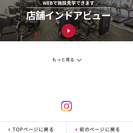
もっと見る
TOPページに戻る
前のページに戻る