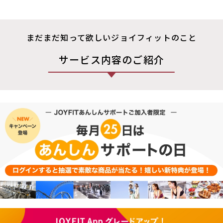
まだまだ知って欲しいジョイフィットのこと
サービス内容のご紹介