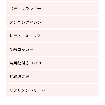
ボディプランナー
タンニングマシン
レディースエリア
契約ロッカー
共用鍵付きロッカー
駐輪場完備
サプリメントサーバー