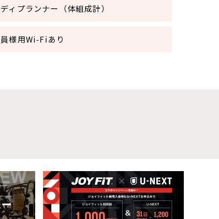
ボディプランナー（体組成計）
員様用Wi-Fiあり