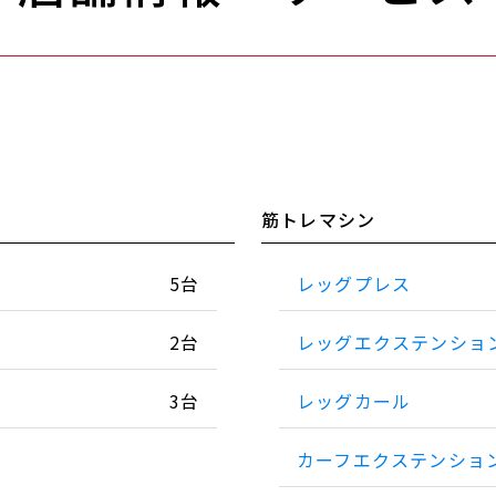
筋トレマシン
5台
レッグプレス
2台
レッグエクステンショ
3台
レッグカール
カーフエクステンショ