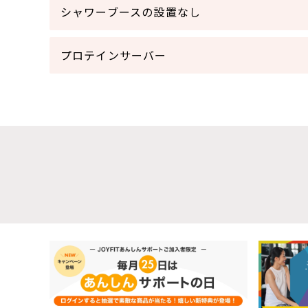
シャワーブースの設置なし
プロテインサーバー