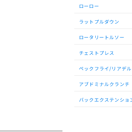
ローロー
ラットプルダウン
ロータリートルソー
チェストプレス
ペックフライ/リアデ
アブドミナルクランチ
バックエクステンショ