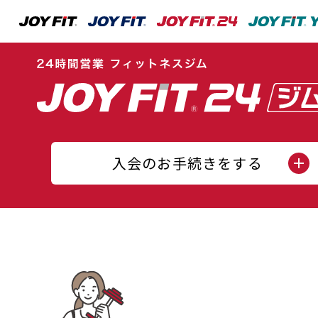
入会のお手続きをする