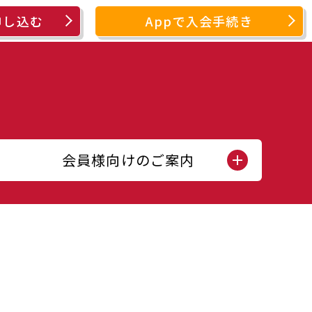
申し込む
Appで入会手続き
会員様向けのご案内