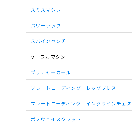
スミスマシン
パワーラック
スパインベンチ
ケーブルマシン
プリチャーカール
プレートローディング レッグプレス
プレートローディング インクラインチェス
ボスウェイスクワット