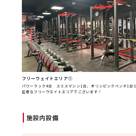
フリーウェイトエリア①
パワーラック4台 スミスマシン1台、オリンピックベンチ1台
圧巻なフリーウエイトエリアでございます！
施設内設備