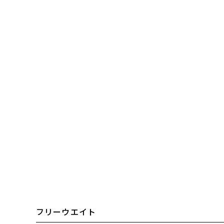
フリーウエイト