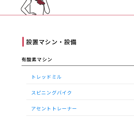
設置マシン・設備
有酸素マシン
トレッドミル
スピニングバイク
アセントトレーナー