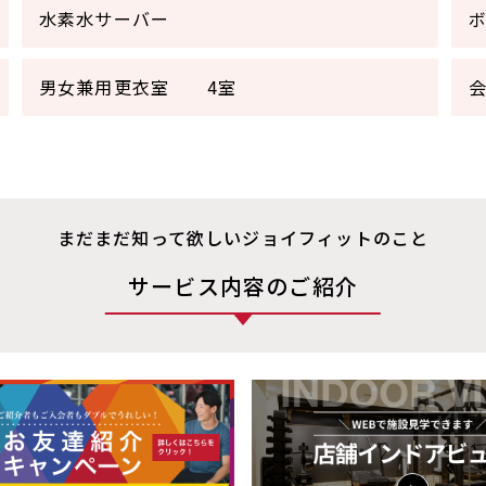
水素水サーバー
男女兼用更衣室 4室
会
まだまだ知って欲しいジョイフィットのこと
サービス内容のご紹介