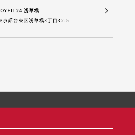
JOYFIT24 浅草橋
東京都台東区浅草橋3丁目32-5