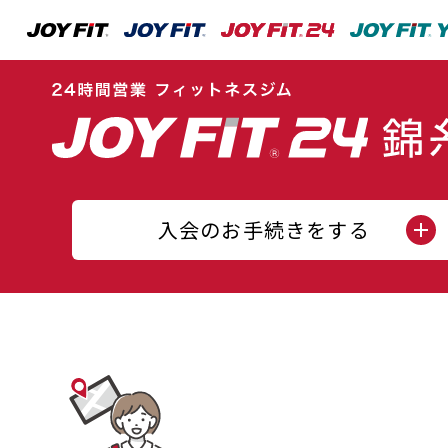
入会のお手続きをする