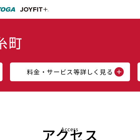
料金・サービス等詳しく見る
アクセス
Access