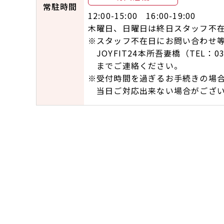
常駐時間
12:00-15:00 16:00-19:00
木曜日、日曜日は終日スタッフ不
※スタッフ不在日にお問い合わせ
JOYFIT24本所吾妻橋（TEL：03-
までご連絡ください。
※受付時間を過ぎるお手続きの場
当日ご対応出来ない場合がござい