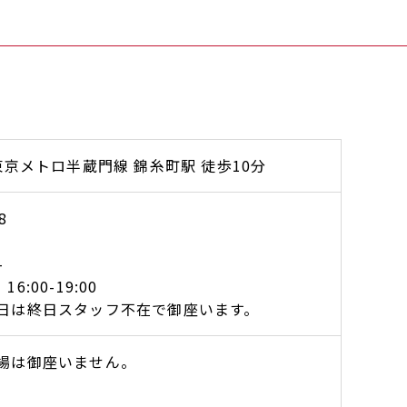
東京メトロ半蔵門線 錦糸町駅 徒歩10分
8
-
 16:00-19:00
日は終日スタッフ不在で御座います。
場は御座いません。