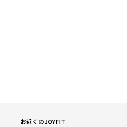
お近くのJOYFIT