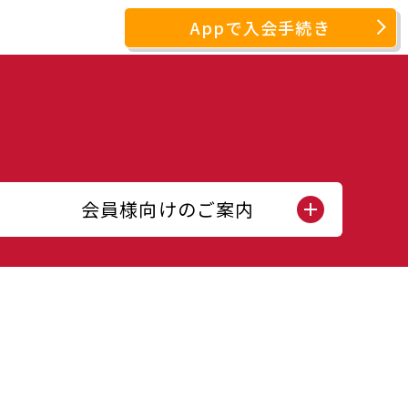
Appで入会手続き
会員様向けのご案内