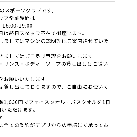
業のスポーツクラブです。
ッフ常駐時間は
 16:00-19:00
日は終日スタッフ不在で御座います。
しましてはマシンの説明等はご案内させていた
きましてはご自身で管理をお願いします。
・リンス・ボディーソープの貸し出しはござい
をお願いいたします。
は貸し出しておりますので、ご自由にお使いく
額1,650円でフェイスタオル・バスタオルを1日
用いただけます。
て
は全ての契約がアプリからの申請にて承ってお