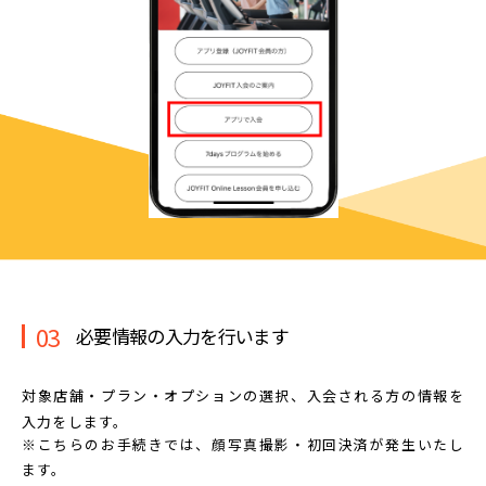
03
必要情報の入力を行います
対象店舗・プラン・オプションの選択、
入会される方の情報を
入力をします。
※こちらのお手続きでは、顔写真撮影・初回決済が発生いたし
ます。