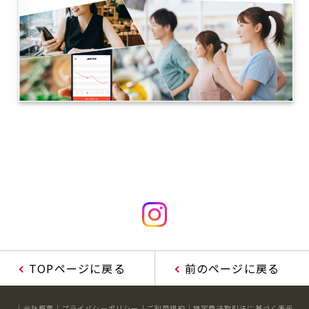
TOPページに戻る
前のページに戻る
会社概要
プライバシーポリシー
ご利用規約
特定商法取引法に基づく表示