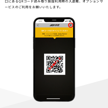
口にあるQRコード読み取り
施設利用時の入退館、オプションサ
ービスのご利用をお願いいたします。