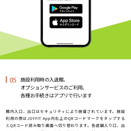
05
施設利用時の入退館、
オプションサービスのご利用、
各種お手続きはアプリで行います
館内入口、出口はセキュリティにより施錠されています。
施設
利用の際はJOYFIT App内右上のQRコードマークを
タップする
とQRコード読み取り画面へ切り替わります。
各店舗入り口、出