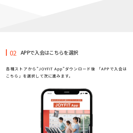
02
APPで入会はこちらを選択
各種ストアから”JOYFIT App”ダウンロード後
「APPで入会は
こちら」を選択して次に進みます。