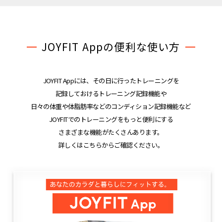
JOYFIT Appの便利な使い方
JOYFIT Appには、その日に行ったトレーニングを
記録しておけるトレーニング記録機能や
日々の体重や体脂肪率などのコンディション記録機能など
JOYFITでのトレーニングをもっと便利にする
さまざまな機能がたくさんあります。
詳しくはこちらからご確認ください。