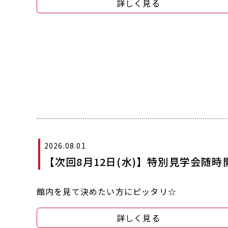
詳しく見る
2026.08.01
【次回8月12日(水)】特別見学会随時
館内を見て決めたい方にピッタリ☆
詳しく見る