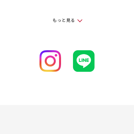
もっと見る