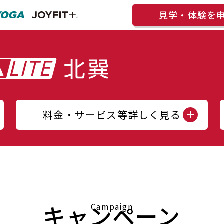
見学・体験を
料金・サービス等詳しく見る
キャンペーン
Campaign