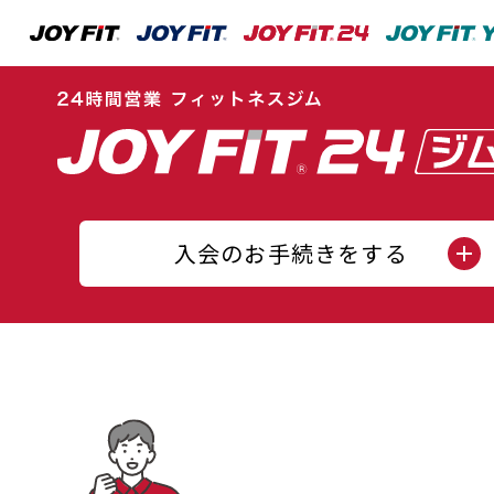
入会のお手続きをする