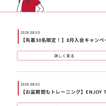
2026.08.03
【先着30名限定！】8月入会キャンペ
詳しく見る
2026.08.02
【お盆期間もトレーニング】ENJOY TI