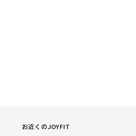
お近くのJOYFIT