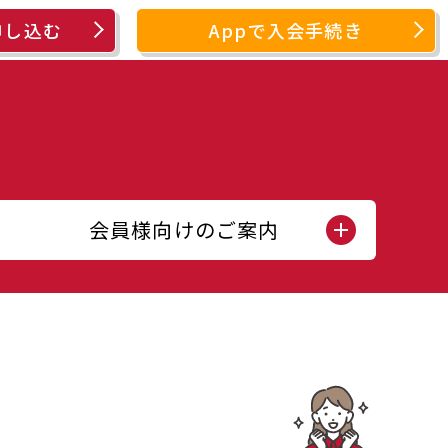
申し込む
Appで入会手続き
会員様向けのご案内