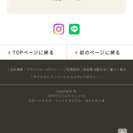
TOPページに戻る
前のページに戻る
会社概要
プライバシーポリシー
ご利用規約
特定商法取引法に基づく表示
サイトマップ
ソーシャルメディアポリシー
Copyright ©
JOYFIT(ジョイフィット)
スポーツクラブ・フィットネスジム・ヨガスタジオ