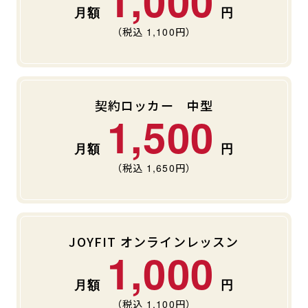
1,000
（税込
1,100
円）
契約ロッカー 中型
1,500
（税込
1,650
円）
JOYFIT オンラインレッスン
1,000
（税込
1,100
円）