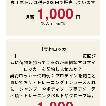
専用ボトルは税込880円で販売しています
1,000
（税込
1,080
円）
【契約ロッカ
ー】 毎回ジ
ムに荷物を持ってくるのが面倒な方はマイ
ロッカーを契約しませんか？
契約ロッカー使用例：プロテインを箱ごと
置いておく・トレーニング用シューズ入れ
に・シャンプーやボディソープ等アメニテ
ィ類・トレーニングベルトやグローブ等。