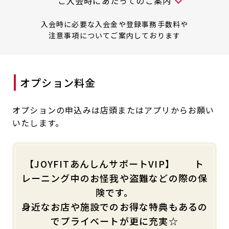
入会時には以下の料金が必要です
ご入会時にあたってのご案内
入会時に必要な入会金や登録事務手数料や
注意事項についてご案内しております
オプション料金
オプションの申込みは店頭またはアプリからお願い
いたします。
【JOYFITあんしんサポートVIP】 ト
レーニング中のお怪我や盗難などの際の保
険です。
身近なお店や施設でのお得な特典もあるの
でプライベートが更に充実☆