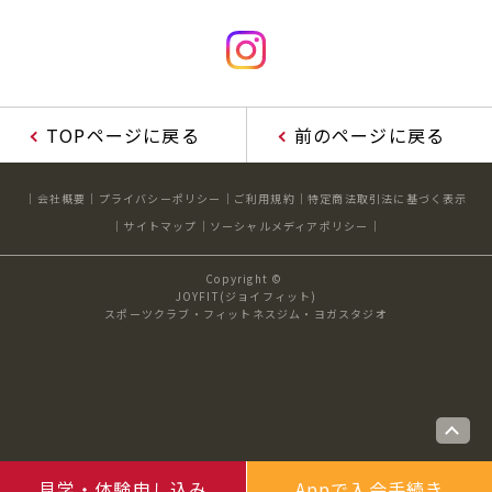
TOPページに戻る
前のページに戻る
会社概要
プライバシーポリシー
ご利用規約
特定商法取引法に基づく表示
サイトマップ
ソーシャルメディアポリシー
Copyright ©
JOYFIT(ジョイフィット)
スポーツクラブ・フィットネスジム・ヨガスタジオ
見学・体験申し込み
Appで入会手続き