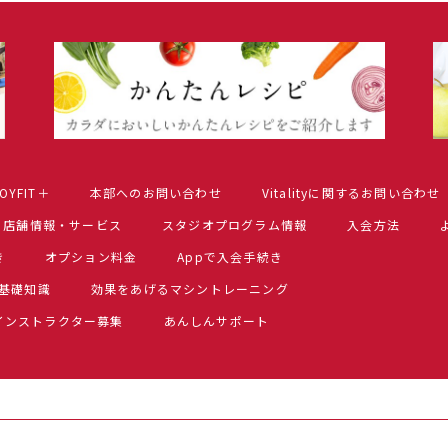
OYFIT＋
本部へのお問い合わせ
Vitalityに関するお問い合わせ
店舗情報・サービス
スタジオプログラム情報
入会方法
き
オプション料金
Appで入会手続き
基礎知識
効果をあげるマシントレーニング
インストラクター募集
あんしんサポート