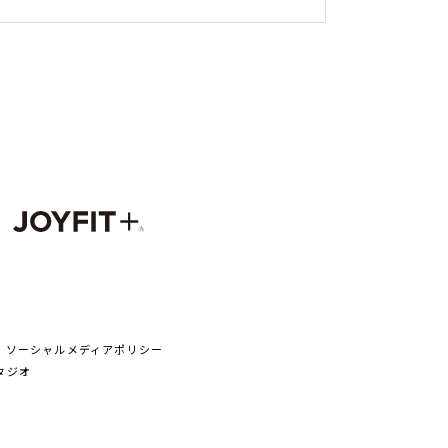
ソーシャルメディアポリシー
タジオ