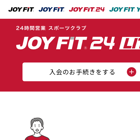
入会のお手続きをする