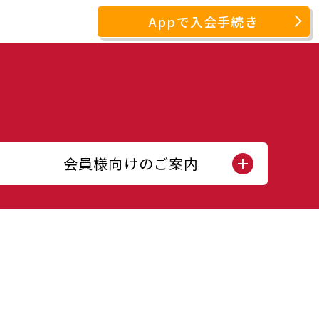
Appで入会手続き
会員様向けのご案内