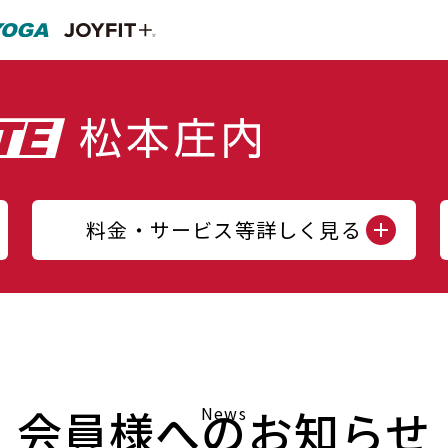
料金・サービス等詳しく見る
会員様へのお知らせ
News