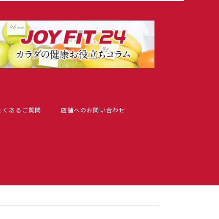
よくあるご質問
店舗へのお問い合わせ