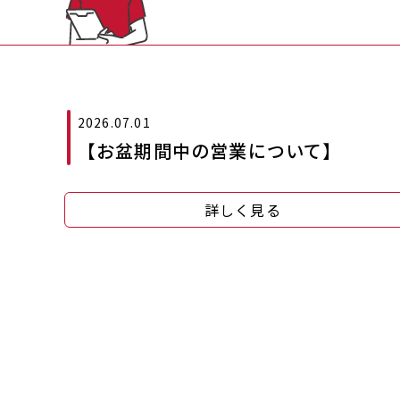
2026.07.01
【お盆期間中の営業について】
詳しく見る