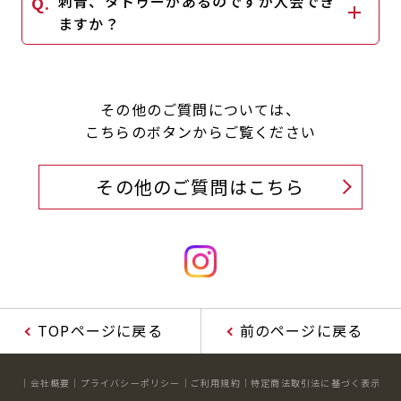
刺青、タトゥーがあるのですが入会でき
ますか？
その他のご質問については、
こちらのボタンからご覧ください
その他のご質問はこちら
TOPページに戻る
前のページに戻る
会社概要
プライバシーポリシー
ご利用規約
特定商法取引法に基づく表示