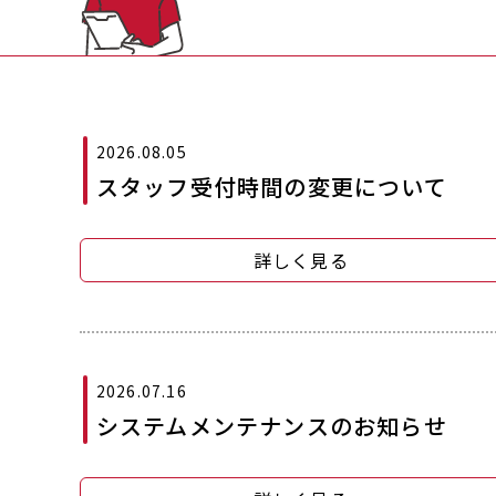
2026.08.05
スタッフ受付時間の変更について
詳しく見る
2026.07.16
システムメンテナンスのお知らせ