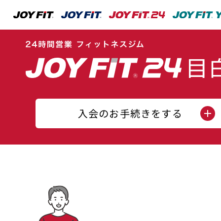
入会のお手続きをする