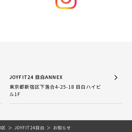
JOYFIT24 目白ANNEX
東京都新宿区下落合4-25-18 目白ハイビ
ル1F
3区
JOYFIT24目白
お知らせ