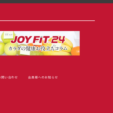
お問い合わせ
会員様へのお知らせ