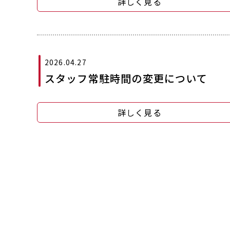
詳しく見る
2026.04.27
スタッフ常駐時間の変更について
詳しく見る