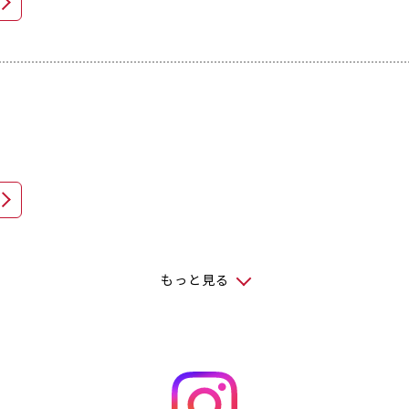
もっと見る