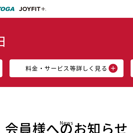
料金・サービス等詳しく見る
会員様へのお知らせ
News