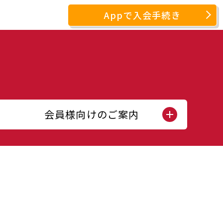
Appで入会手続き
会員様向けのご案内