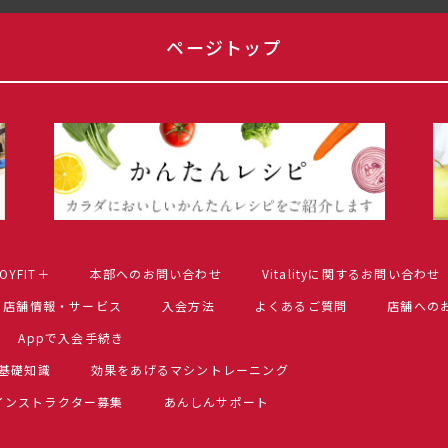
ページトップ
OYFIT＋
本部へのお問い合わせ
Vitalityに関するお問い合わせ
店舗情報・サービス
入会方法
よくあるご質問
店舗への
Appで入会手続き
基礎知識
効果をあげるマシントレーニング
インストラクター募集
あんしんサポート