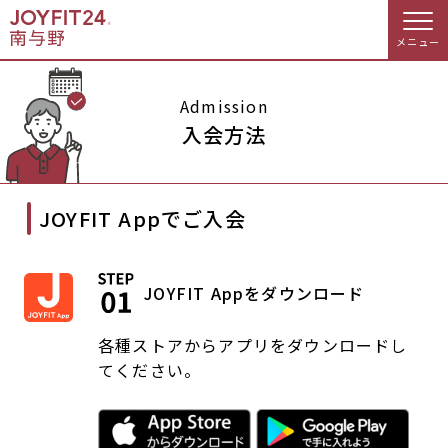
メニュー
店舗トップ
Admission
入会方法
会員様向けのご案内
JOYFIT Appでご入会
会員の方へトップ
入会のお手続きをする
会員様へのお知らせ
予約する
JOYFIT Appをダウンロード
入会するトップ
休会お手続き
オプション料金
各種ストアからアプリをダウンロードし
料金・サービス等詳しく見る
てください。
Appで入会手続き
アクセス
店舗情報・サービス
入会を悩まれている方へトップ
よくあるご質問
店舗へのお問い合わせ
JOYFIT総合トップ
JOYFIT