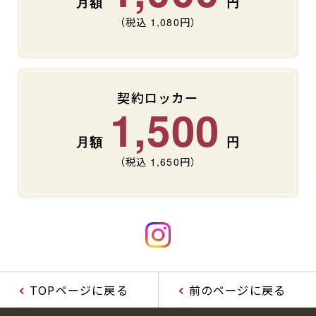
（税込
1,080
円）
契約ロッカー
1,500
（税込
1,650
円）
TOPページに戻る
前のページに戻る