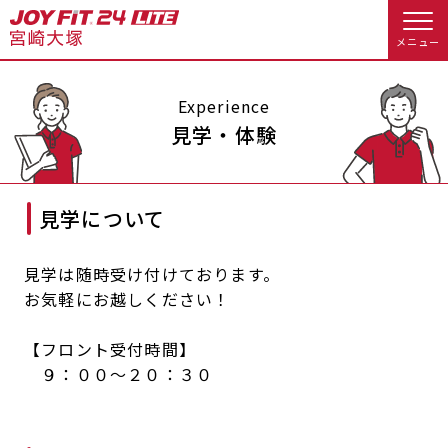
メニュー
店舗トップ
Experience
見学・体験
会員様向けのご案内
見学について
会員の方へトップ
入会のお手続きをする
会員様へのお知らせ
スタジオプログラム情報
見学は随時受け付けております。
お気軽にお越しください！
入会するトップ
予約する
休会お手続き
【フロント受付時間】
料金・サービス等詳しく見る
Appで入会手続き
オプション料金
アクセス
９：００～２０：３０
入会を悩まれている方へトップ
店舗情報・サービス
よくあるご質問
JOYFIT総合トップ
JOYFIT