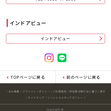
インドアビュー
インドアビュー
TOPページに戻る
前のページに戻る
会社概要
プライバシーポリシー
ご利用規約
特定商法取引法に基づく表示
サイトマップ
ソーシャルメディアポリシー
Copyright ©