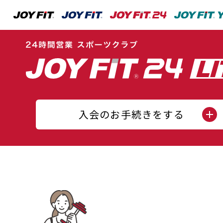
入会のお手続きをする