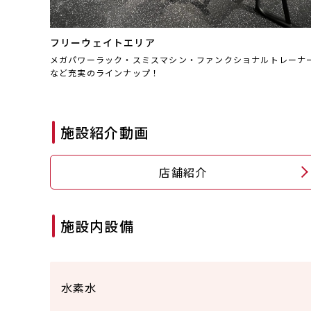
フリーウェイトエリア
メガパワーラック・スミスマシン・ファンクショナルトレーナ
など充実のラインナップ！
施設紹介動画
店舗紹介
施設内設備
水素水