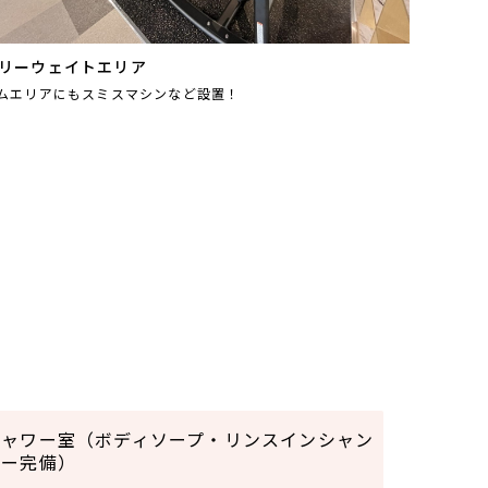
リーウェイトエリア
ムエリアにもスミスマシンなど設置！
シャワー室（ボディソープ・リンスインシャン
プー完備）