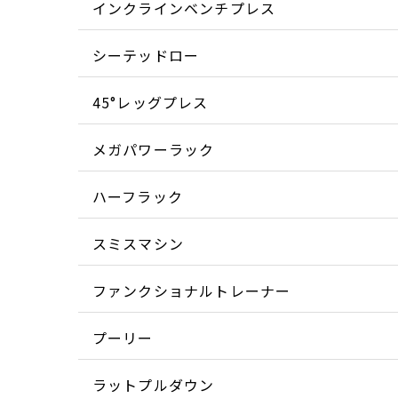
インクラインベンチプレス
シーテッドロー
45°レッグプレス
メガパワーラック
ハーフラック
スミスマシン
ファンクショナルトレーナー
プーリー
ラットプルダウン