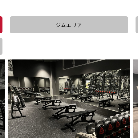
ジムエリア