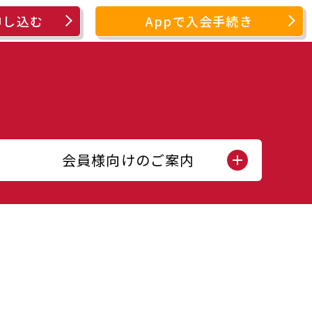
申し込む
Appで入会手続き
会員様向けのご案内