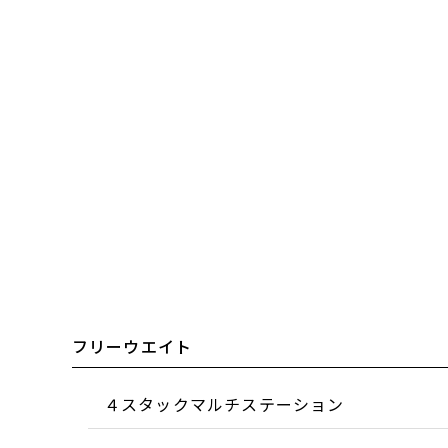
フリーウエイト
４スタックマルチステーション