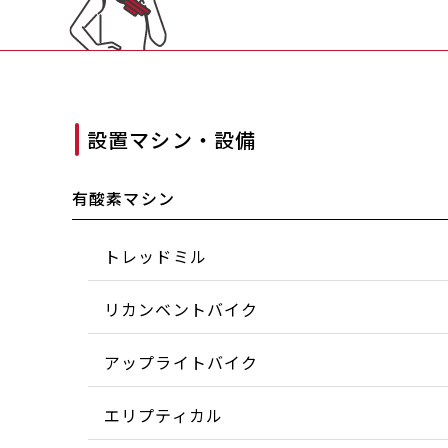
設置マシン・設備
有酸素マシン
トレッドミル
リカンベントバイク
アップライトバイク
エリプティカル