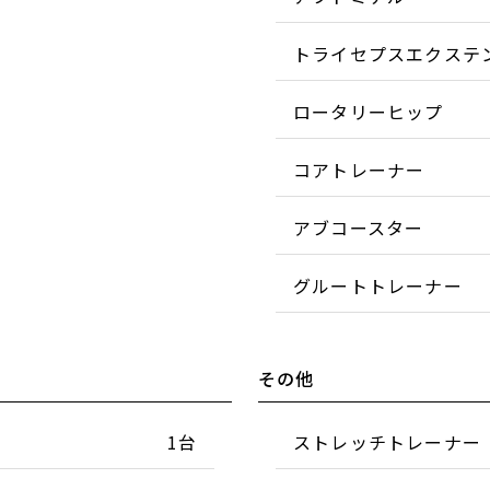
トライセプスエクステ
ロータリーヒップ
コアトレーナー
アブコースター
グルートトレーナー
その他
1台
ストレッチトレーナー