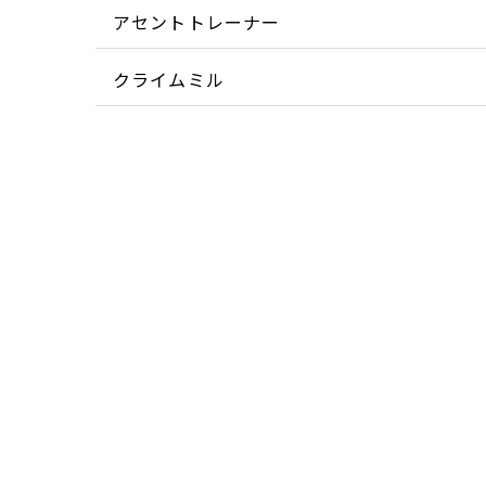
アセントトレーナー
クライムミル