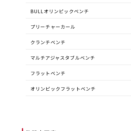
BULLオリンピックベンチ
プリーチャーカール
クランチベンチ
マルチアジャスタブルベンチ
フラットベンチ
オリンピックフラットベンチ