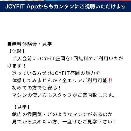
■無料体験会・見学
【体験】
ご入会前にJOYFiT盛岡を1回無料でご利用いただ
けます！
迷っている方ぜひJOYFiT盛岡の魅力を
体感してみませんか？全エリアご利用可能
初めての方でも安心！
マシンの使い方もスタッフがご案内致します。
【見学】
館内の雰囲気・どのようなマシンがあるのか
見てから決めたい方、一度ぜひご見学下さい！