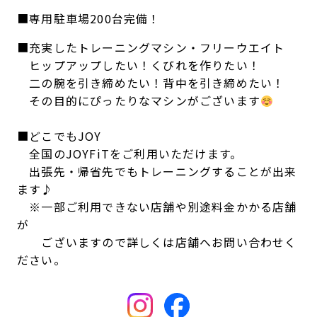
■専用駐車場200台完備！
■充実したトレーニングマシン・フリーウエイト
ヒップアップしたい！くびれを作りたい！
二の腕を引き締めたい！背中を引き締めたい！
その目的にぴったりなマシンがございます
■どこでもJOY
全国のJOYFiTをご利用いただけます。
出張先・帰省先でもトレーニングすることが出来
ます♪
※一部ご利用できない店舗や別途料金かかる店舗
が
ございますので詳しくは店舗へお問い合わせく
ださい。