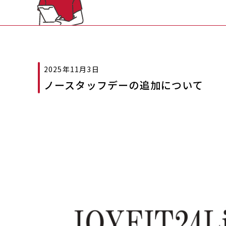
2025年11月3日
ノースタッフデーの追加について