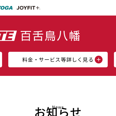
料金・サービス等詳しく見る
お知らせ
News