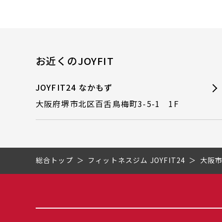
お近くのJOYFIT
JOYFIT24 なかもず
大阪府堺市北区百舌鳥梅町3-5-1 1F
総合トップ
フィットネスジム JOYFIT24
大阪