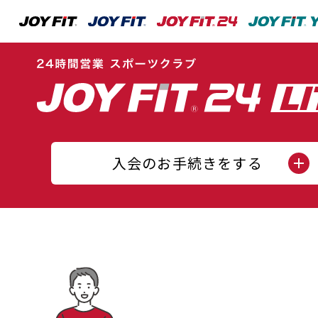
入会のお手続きをする