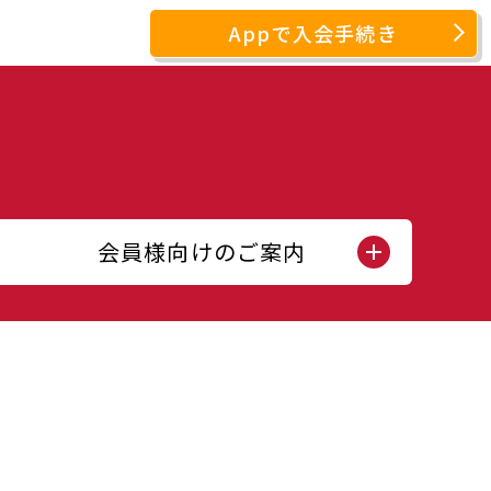
Appで入会手続き
会員様向けのご案内