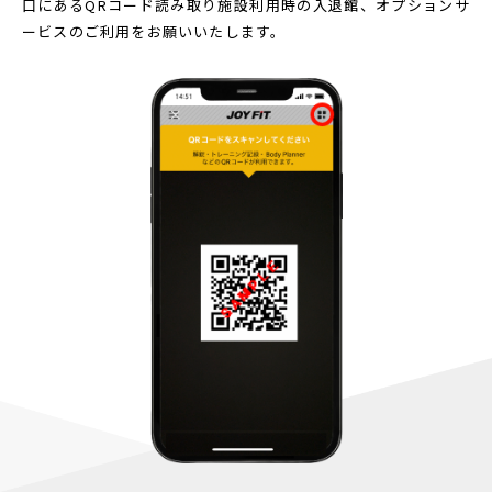
口にあるQRコード読み取り
施設利用時の入退館、オプションサ
ービスのご利用をお願いいたします。