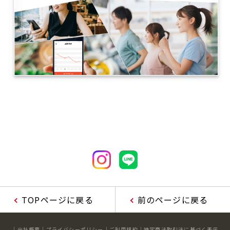
TOPページに戻る
前のページに戻る
会社概要
プライバシーポリシー
ご利用規約
特定商法取引法に基づく表示