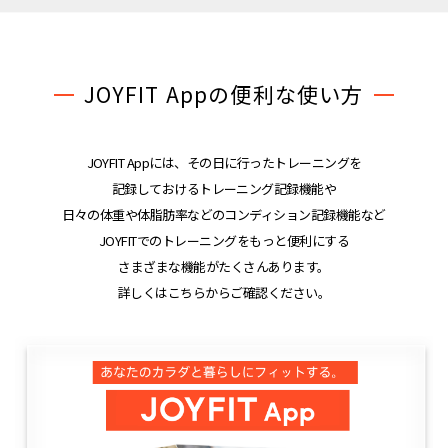
JOYFIT Appの便利な使い方
JOYFIT Appには、その日に行ったトレーニングを
記録しておけるトレーニング記録機能や
日々の体重や体脂肪率などのコンディション記録機能など
JOYFITでのトレーニングをもっと便利にする
さまざまな機能がたくさんあります。
詳しくはこちらからご確認ください。