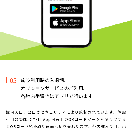
05
施設利用時の入退館、
オプションサービスのご利用、
各種お手続きはアプリで行います
館内入口、出口はセキュリティにより施錠されています。
施設
利用の際はJOYFIT App内右上のQRコードマークを
タップする
とQRコード読み取り画面へ切り替わります。
各店舗入り口、出