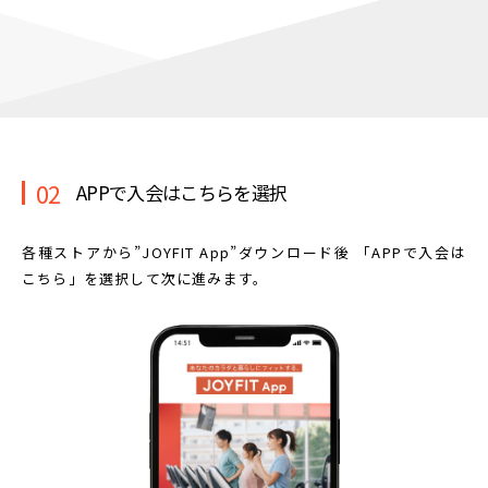
02
APPで入会はこちらを選択
各種ストアから”JOYFIT App”ダウンロード後
「APPで入会は
こちら」を選択して次に進みます。