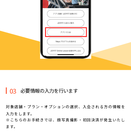
03
必要情報の入力を行います
対象店舗・プラン・オプションの選択、
入会される方の情報を
入力をします。
※こちらのお手続きでは、顔写真撮影・初回決済が発生いたし
ます。