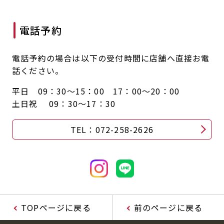
キャンペーン
料金のご案内
店舗へのお問い合わせ
JOYFIT24
JOYFIT YOGA
電話予約
アクセス
店舗情報・サービス
JOYFIT+
店舗を探す
電話予約の場合は以下の受付時間に店舗へ直接お電
見学・体験
スタジオプログラム情報
話ください。
入会方法
よくあるご質問
平日 09：30～15：00 17：00～20：00
土日祝 09：30～17：30
店舗へのお問い合わせ
TEL：072-258-2626
TOPページに戻る
前のページに戻る