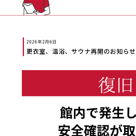
2026年2月6日
更衣室、温浴、サウナ再開のお知らせ