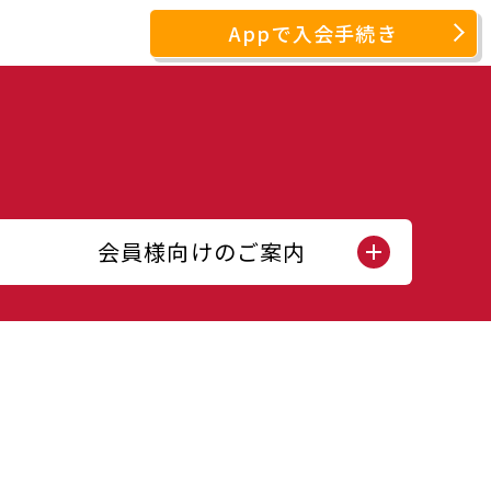
Appで入会手続き
会員様向けのご案内