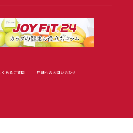
よくあるご質問
店舗へのお問い合わせ