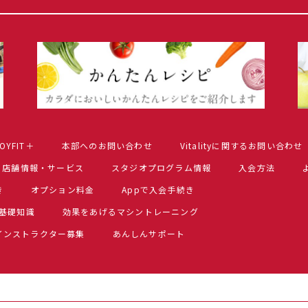
OYFIT＋
本部へのお問い合わせ
Vitalityに関するお問い合わせ
店舗情報・サービス
スタジオプログラム情報
入会方法
き
オプション料金
Appで入会手続き
基礎知識
効果をあげるマシントレーニング
インストラクター募集
あんしんサポート