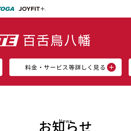
料金・サービス等詳しく見る
お知らせ
News