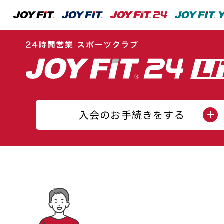
入会のお手続きをする