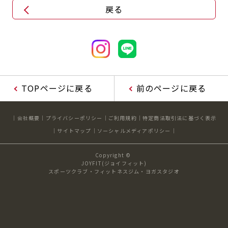
戻る
TOPページに戻る
前のページに戻る
会社概要
プライバシーポリシー
ご利用規約
特定商法取引法に基づく表示
サイトマップ
ソーシャルメディアポリシー
Copyright ©
JOYFIT(ジョイフィット)
スポーツクラブ・フィットネスジム・ヨガスタジオ