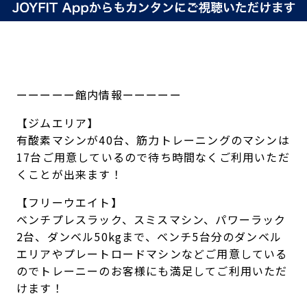
ーーーーー館内情報ーーーーー
【ジムエリア】
有酸素マシンが40台、筋力トレーニングのマシンは
17台ご用意しているので待ち時間なくご利用いただ
くことが出来ます！
【フリーウエイト】
ベンチプレスラック、スミスマシン、パワーラック
2台、ダンベル50kgまで、ベンチ5台分のダンベル
エリアやプレートロードマシンなどご用意している
のでトレーニーのお客様にも満足してご利用いただ
けます！