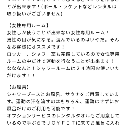
とが出来ます！(ボール・ラケットなどレンタルは
取り扱いがございません)
【女性専用ルーム】
女性しか使うことが出来ない女性専用ルーム！
男性の目が気になる。混んでいるのはいやだ。そん
なお客様にオススメです！
ロッカー、シャワー室も完備しているので女性専用
ルームの中だけで運動を行なうことが出来ます！
なななんと！シャワールームは２４時間お使いいた
だけます！！
【お風呂】
シャワーブースとお風呂、サウナをご用意していま
す。運動の汗を流すのはもちろん、運動はせずにお
風呂だけのご利用も可能です！
オプションサービスのレンタルタオルもご用意して
いるので手ぶらでＪＯＹＦＩＴに来てお風呂に入れ