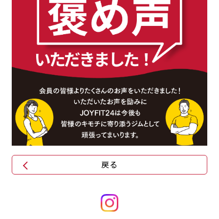
キャンペーン
料金のご案内
JOYFIT24
JOYFIT YOGA
アクセス
店舗情報・サービス
JOYFIT+
店舗を探す
見学・体験
入会方法
よくあるご質問
店舗へのお問い合わせ
戻る