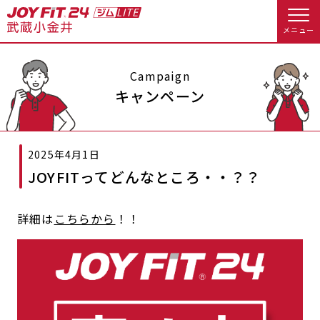
メニュー
店舗トップ
Campaign
キャンペーン
会員様向けのご案内
2025年4月1日
会員の方へトップ
JOYFITってどんなところ・・？？
入会のお手続きをする
会員様へのお知らせ
休会お手続き
詳細は
こちらから
！！
入会するトップ
オプション料金
アクセス
料金・サービス等詳しく見る
Appで入会手続き
店舗情報・サービス
よくあるご質問
入会を悩まれている方へトップ
店舗へのお問い合わせ
JOYFIT総合トップ
JOYFIT