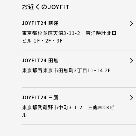
お近くのJOYFIT
JOYFIT24 荻窪
東京都杉並区天沼3-11-2 東洋時計北口
ビル 1F・2F・3F
JOYFIT24 田無
東京都西東京市田無町3丁目11−14 2F
JOYFIT24 三鷹
東京都武蔵野市中町3-1-2 三鷹MDKビ
ル