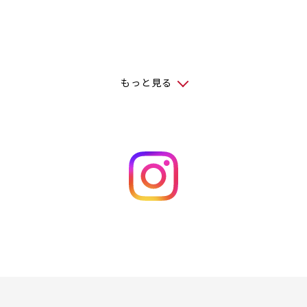
もっと見る