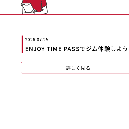
2026.07.25
ENJOY TIME PASSでジム体験しよ
詳しく見る