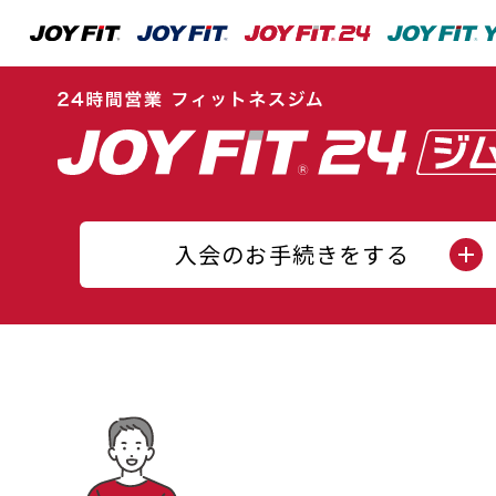
入会のお手続きをする