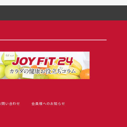
お問い合わせ
会員様へのお知らせ