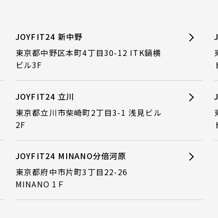
JOYFIT24 新中野
東京都中野区本町4丁目30-12 ITK鍋横
ビル3F
JOYFIT24 立川
東京都立川市柴崎町2丁目3-1 浅見ビル
2F
JOYFIT24 MINANO分倍河原
東京都府中市片町3丁目22-26
MINANO 1Ｆ