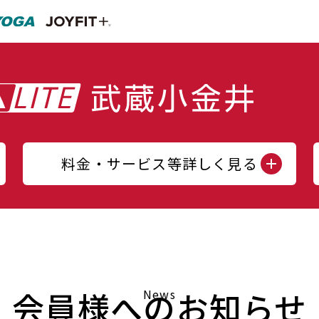
料金・サービス等詳しく見る
会員様へのお知らせ
News