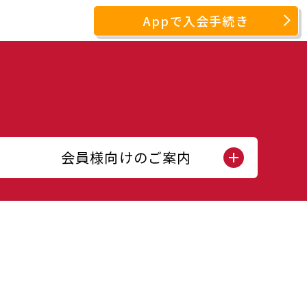
Appで入会手続き
会員様向けのご案内