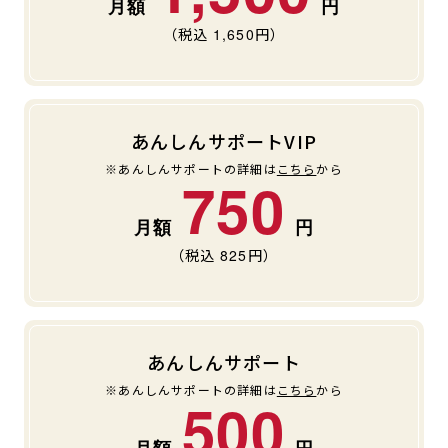
（税込
1,650
円）
あんしんサポートVIP
※あんしんサポートの詳細は
こちら
から
750
（税込
825
円）
あんしんサポート
※あんしんサポートの詳細は
こちら
から
500