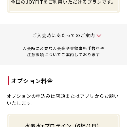
全国のJOYFITをご利用いただけるプランです。
入会時には以下の料金が必要です
ご入会時にあたってのご案内
入会時に必要な入会金や登録事務手数料や
注意事項についてご案内しております
オプション料金
オプションの申込みは店頭またはアプリからお願い
いたします。
水素水+プロテイン（6杯/1日）