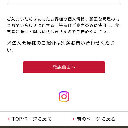
ご入力いただきましたお客様の個人情報、厳正な管理のも
とお問い合わせに対する回答及びご案内のみに使用し、第
三者に提供・開示は致しませんのでご安心ください。
※法人会員様のご紹介は別途お問い合わせくださ
い。
TOPページに戻る
前のページに戻る