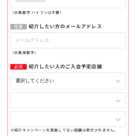
（半角数字 ハイフンは不要）
紹介したい方のメールアドレス
（半角英数字）
紹介したい人のご入会予定店舗
※紹介キャンペーンを実施してない店舗は表示されません。