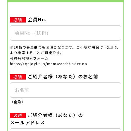
会員No.
※10桁の会員番号も必須となります。ご不明な場合は下記URL
より検索することが可能です。
会員番号検索フォーム
https://qr.joyfit.jp/memsearch/index.na
ご紹介者様（あなた）のお名前
（全角）
ご紹介者様（あなた）の
メールアドレス