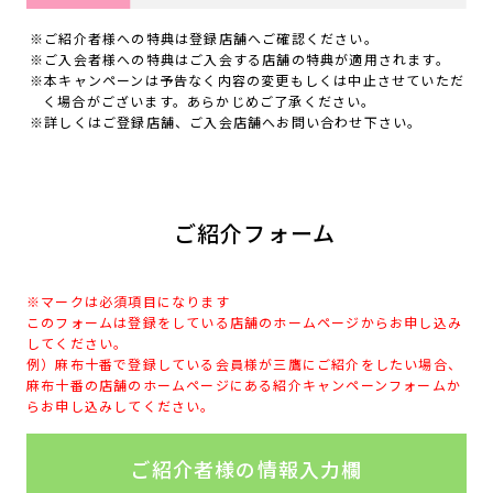
ご紹介者様への特典は登録店舗へご確認ください。
ご入会者様への特典はご入会する店舗の特典が適用されます。
本キャンペーンは予告なく内容の変更もしくは中止させていただ
く場合がございます。あらかじめご了承ください。
詳しくはご登録店舗、ご入会店舗へお問い合わせ下さい。
ご紹介フォーム
※マークは必須項目になります
このフォームは登録をしている店舗のホームページからお申し込み
してください。
例）麻布十番で登録している会員様が三鷹にご紹介をしたい場合、
麻布十番の店舗のホームページにある紹介キャンペーンフォームか
らお申し込みしてください。
ご紹介者様の情報入力欄