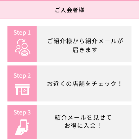
ご入会者様