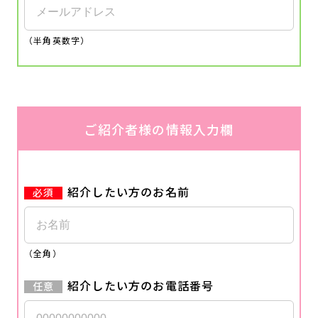
（半角英数字）
ご紹介者様の情報入力欄
紹介したい方のお名前
（全角）
紹介したい方のお電話番号