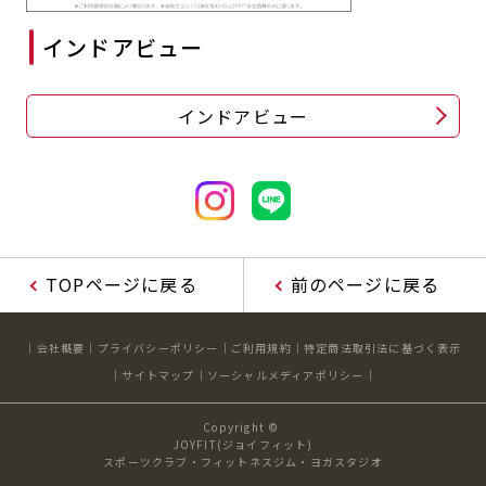
インドアビュー
インドアビュー
TOPページに戻る
前のページに戻る
会社概要
プライバシーポリシー
ご利用規約
特定商法取引法に基づく表示
サイトマップ
ソーシャルメディアポリシー
Copyright ©
JOYFIT(ジョイフィット)
スポーツクラブ・フィットネスジム・ヨガスタジオ