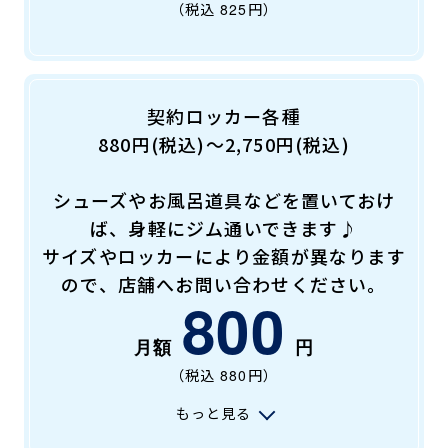
（税込
825
円）
契約ロッカー各種
880円(税込)～2,750円(税込)
シューズやお風呂道具などを置いておけ
ば、身軽にジム通いできます♪
サイズやロッカーにより金額が異なります
ので、店舗へお問い合わせください。
800
（税込
880
円）
もっと見る