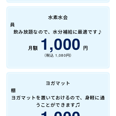
水素水会
員
飲み放題なので、水分補給に最適です♪
1,000
（税込
1,080
円）
ヨガマット
棚
ヨガマットを置いておけるので、身軽に通
うことができます♫