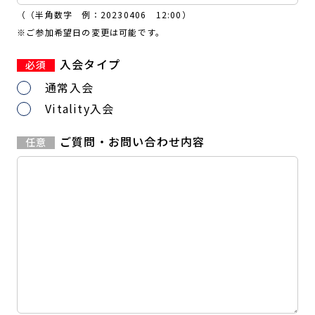
（（半角数字 例：20230406 12:00）
※ご参加希望日の変更は可能です。
入会タイプ
通常入会
Vitality入会
ご質問・お問い合わせ内容