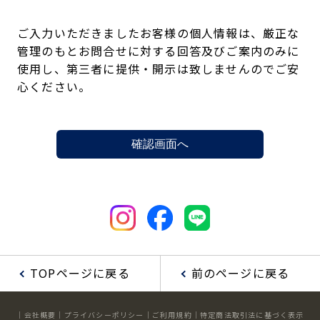
ご入力いただきましたお客様の個人情報は、厳正な
管理のもとお問合せに対する回答及びご案内のみに
使用し、第三者に提供・開示は致しませんのでご安
心ください。
TOPページに戻る
前のページに戻る
会社概要
プライバシーポリシー
ご利用規約
特定商法取引法に基づく表示