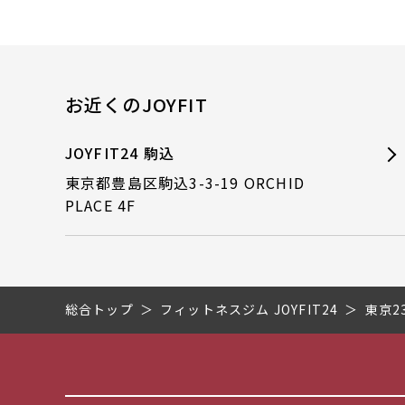
お近くのJOYFIT
JOYFIT24 駒込
東京都豊島区駒込3-3-19 ORCHID
PLACE 4F
総合トップ
フィットネスジム JOYFIT24
東京2