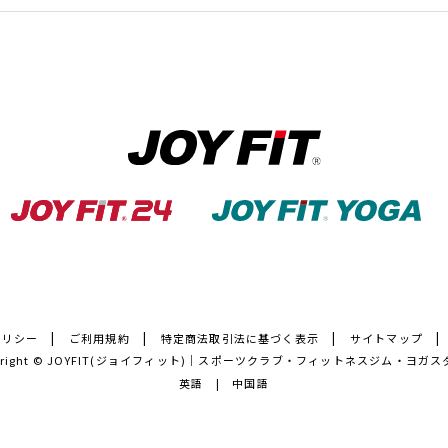
ポリシー
ご利用規約
特定商法取引法に基づく表示
サイトマップ
right ©
JOYFIT(ジョイフィット)｜スポーツクラブ・フィットネスジム・ヨガス
英語
中国語