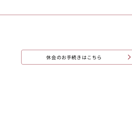
休会のお手続きはこちら