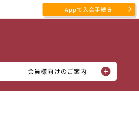
Appで入会手続き
会員様向けのご案内