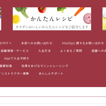
OYFIT＋
本部へのお問い合わせ
Vitalityに関するお問い合わせ
店舗情報・サービス
入会方法
よくあるご質問
店舗への
Appで入会手続き
基礎知識
効果をあげるマシントレーニング
インストラクター募集
あんしんサポート