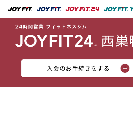
入会のお手続きをする