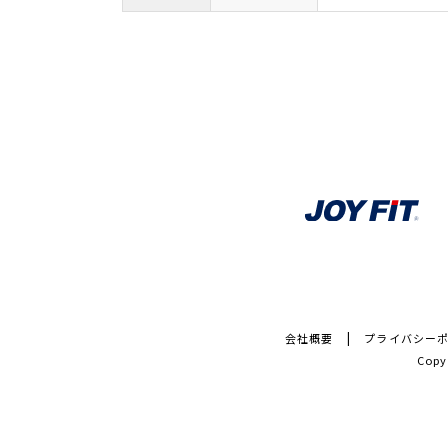
会社概要
プライバシー
Copy