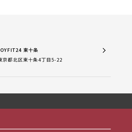
JOYFIT24 東十条
東京都北区東十条4丁目5-22