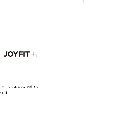
ソーシャルメディアポリシー
タジオ