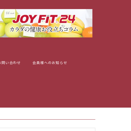
お問い合わせ
会員様へのお知らせ