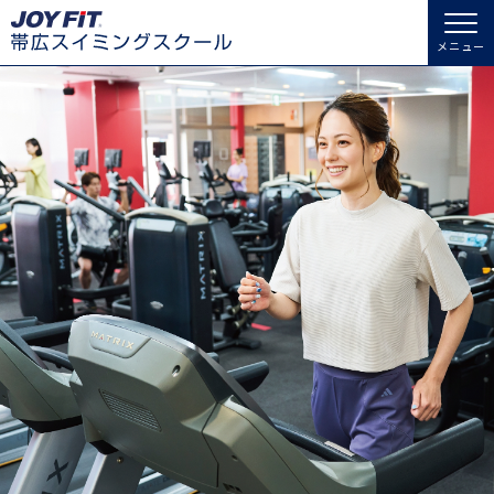
メニュー
店舗トップ
会員様向けのご案内
会員の方へトップ
入会のお手続きをする
会員様へのお知らせ
スタジオプログラム情報
入会するトップ
オプション料金
アクセス
料金・サービス等詳しく見る
WEBで入会来店予約
店舗情報・サービス
よくあるご質問
入会を悩まれている方へトップ
店舗へのお問い合わせ
JOYFIT総合トップ
JOYFIT