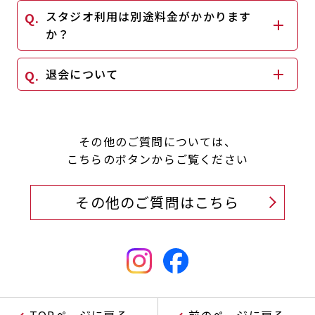
スタジオ利用は別途料金がかかります
か？
退会について
その他のご質問については、
こちらのボタンからご覧ください
その他のご質問はこちら