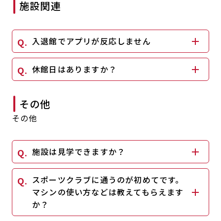
施設関連
入退館でアプリが反応しません
休館日はありますか？
その他
その他
施設は見学できますか？
スポーツクラブに通うのが初めてです。
マシンの使い方などは教えてもらえます
か？