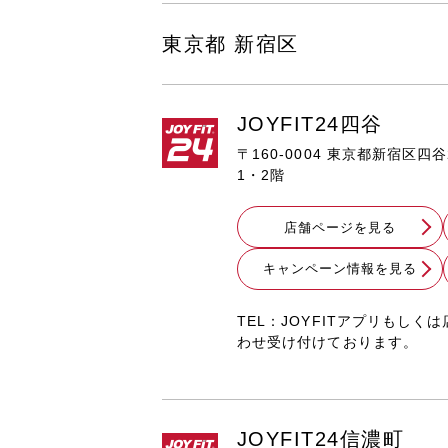
東京都 新宿区
JOYFIT24四谷
〒160-0004 東京都新宿区四谷
1・2階
店舗ページを見る
キャンペーン情報を見る
TEL：JOYFITアプリもし
わせ受け付けております。
JOYFIT24信濃町