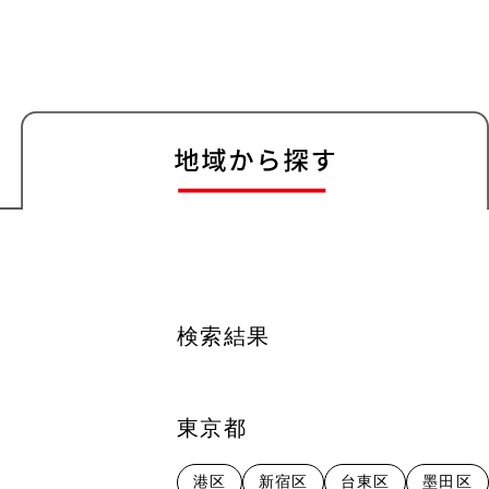
検索結果
東京都
港区
新宿区
台東区
墨田区