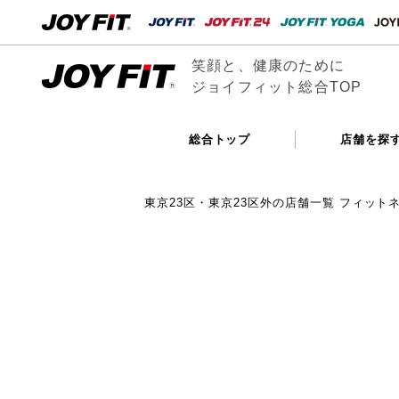
笑顔と、健康のために
ジョイフィット総合TOP
総合トップ
店舗を探
東京23区・東京23区外の店舗一覧 フィット