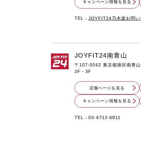
キャンペーン情報を見る
TEL：
JOYFIT24乃木坂お
JOYFIT24南青山
〒107-0062 東京都港区南青
2F・3F
店舗ページを見る
キャンペーン情報を見る
TEL：
03-6712-6811