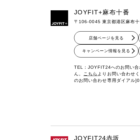
JOYFIT+麻布十番
〒106-0045 東京都港区麻布十
店舗ページを見る
キャンペーン情報を見る
TEL：JOYFIT24へのお問
ん。
こちら
よりお問い合わせくだ
のお問い合わせ専用ダイアル]03-6
JOYFIT24赤坂