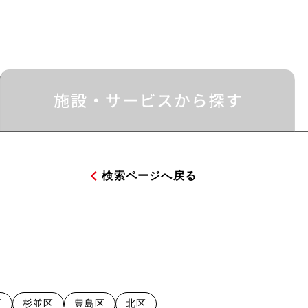
検索ページへ戻る
区
杉並区
豊島区
北区