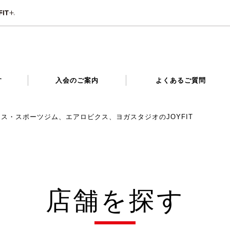
す
入会のご案内
よくあるご質問
ネス・スポーツジム、エアロビクス、ヨガスタジオのJOYFIT
店舗を探す