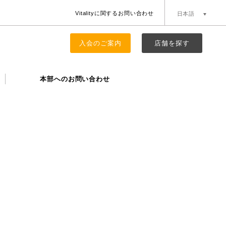
Vitalityに関するお問い合わせ
日本語
簡体中文
English
入会のご案内
店舗を探す
本部へのお問い合わせ