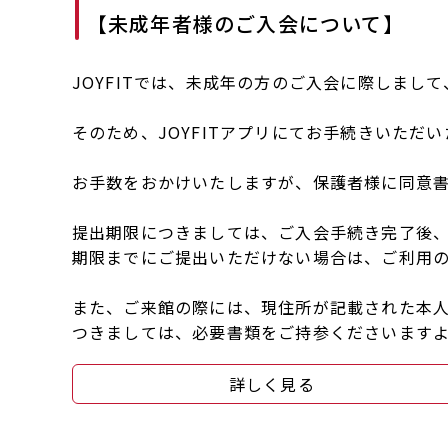
【未成年者様のご入会について】
JOYFITでは、未成年の方のご入会に際しまし
そのため、JOYFITアプリにてお手続きいただ
お手数をおかけいたしますが、保護者様に同意
提出期限につきましては、ご入会手続き完了後
期限までにご提出いただけない場合は、ご利用
また、ご来館の際には、現住所が記載された本
つきましては、必要書類をご持参くださいます
詳しく見る