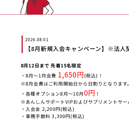
2026.08.01
【8月新規入会キャンペーン】※法人
8月12日まで 先着15名限定
1,650円
・8月～1月会費
(税込)！
※8月会費はご利用開始日から日割りとなります
0円
・各種オプション8月～10月
！
※あんしんサポートVIPおよびサプリメントサー
・入会金 2,200円(税込)
・事務手数料 3,300円(税込)