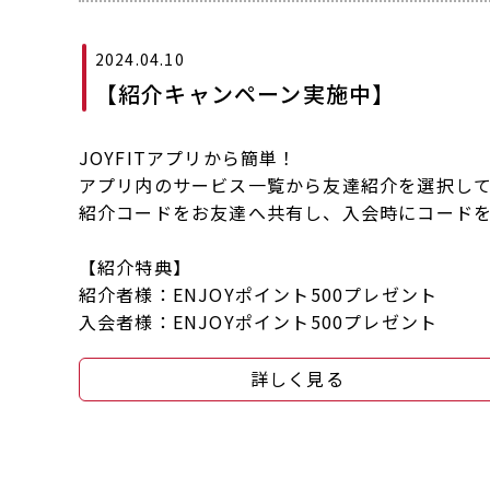
2024.04.10
【紹介キャンペーン実施中】
JOYFITアプリから簡単！
アプリ内のサービス一覧から友達紹介を選択し
紹介コードをお友達へ共有し、入会時にコード
【紹介特典】
紹介者様：ENJOYポイント500プレゼント
入会者様：ENJOYポイント500プレゼント
詳しく見る