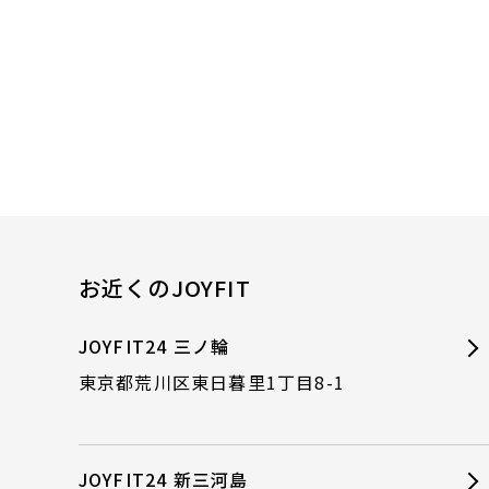
お近くのJOYFIT
JOYFIT24 三ノ輪
東京都荒川区東日暮里1丁目8-1
JOYFIT24 新三河島