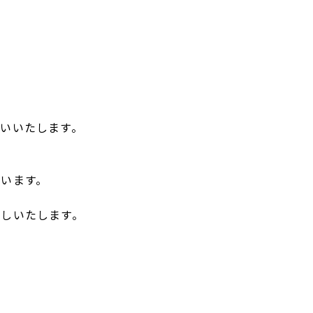
いいたします。
います。
しいたします。