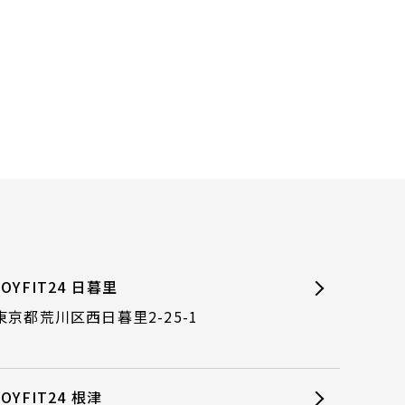
JOYFIT24 日暮里
東京都荒川区西日暮里2-25-1
JOYFIT24 根津