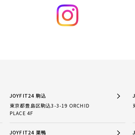
JOYFIT24 駒込
東京都豊島区駒込3-3-19 ORCHID
PLACE 4F
JOYFIT24 巣鴨