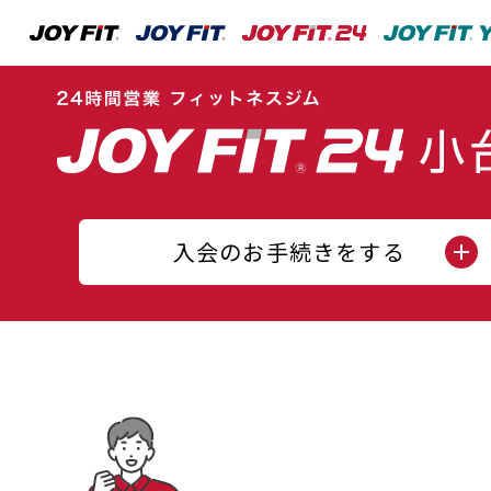
入会のお手続きをする