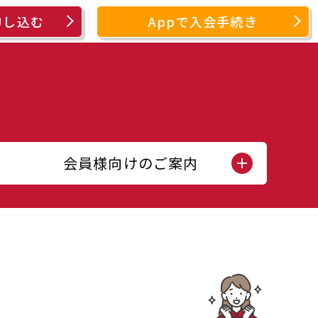
申し込む
Appで入会手続き
会員様向けのご案内