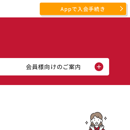
Appで入会手続き
会員様向けのご案内