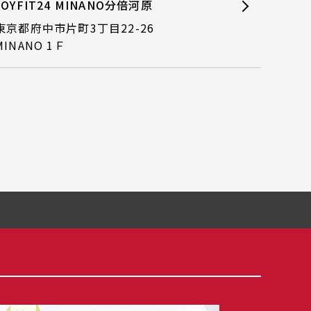
JOYFIT24 MINANO分倍河原
東京都府中市片町3丁目22-26
MINANO 1Ｆ