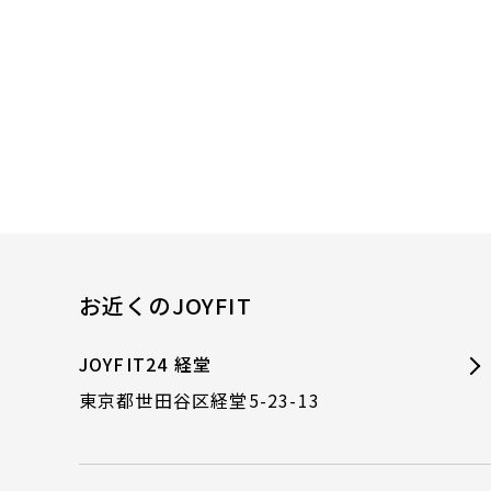
お近くのJOYFIT
JOYFIT24 経堂
東京都世田谷区経堂5-23-13