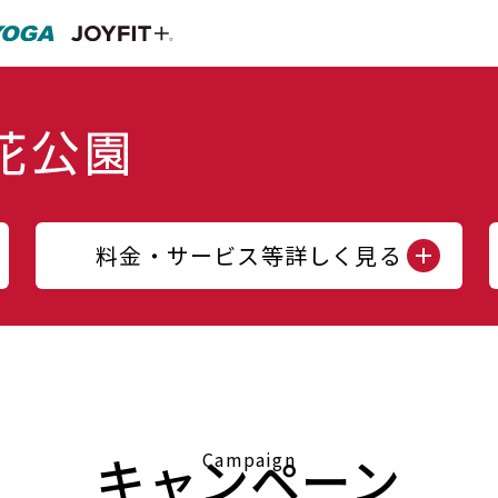
料金・サービス等詳しく見る
キャンペーン
Campaign