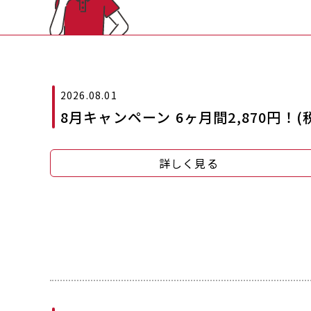
2026.08.01
8月キャンペーン 6ヶ月間2,870円！(税
詳しく見る