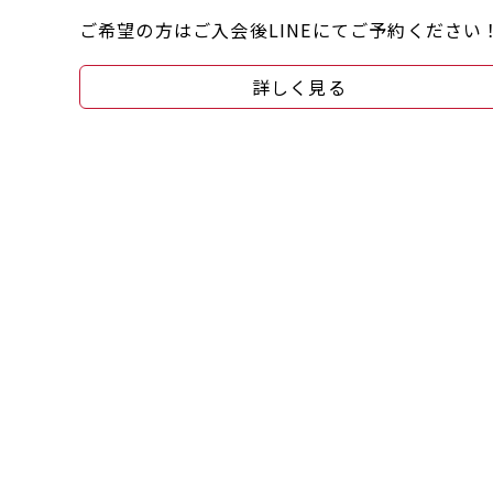
ご希望の方はご入会後LINEにてご予約ください
詳しく見る