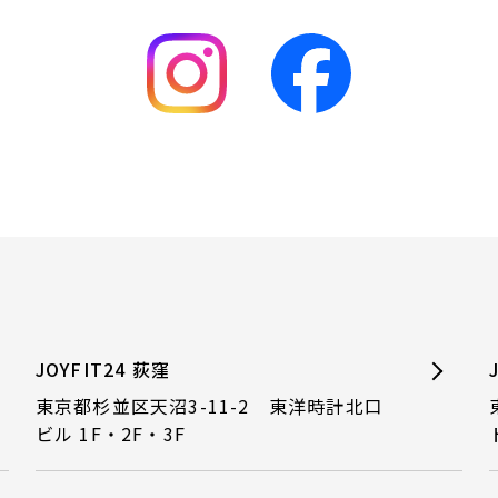
JOYFIT24 荻窪
東京都杉並区天沼3-11-2 東洋時計北口
ビル 1F・2F・3F