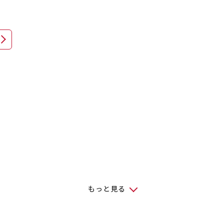
！
もっと見る