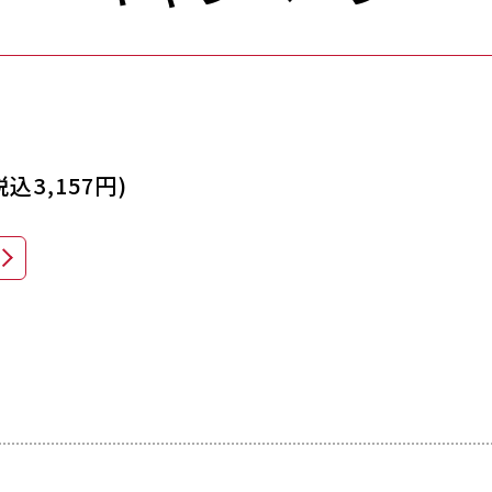
込3,157円)