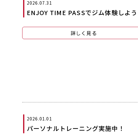
2026.07.31
ENJOY TIME PASSでジム体験しよ
詳しく見る
2026.01.01
パーソナルトレーニング実施中！