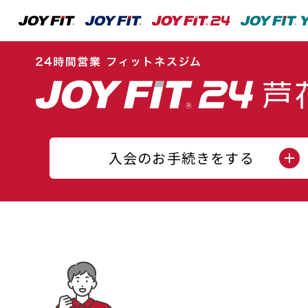
入会のお手続きをする