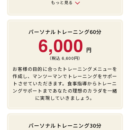
もっと見る
パーソナルトレーニング60分
6,000
（税込
6,600
円）
お客様の目的に合ったトレーニングメニューを
作成し、マンツーマンでトレーニングをサポー
トさせていただきます。食事指導からトレーニ
ングサポートまであなたの理想のカラダを一緒
に実現していきましょう。
パーソナルトレーニング30分