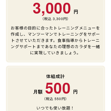
3,000
（税込
3,300
円）
お客様の目的に合ったトレーニングメニューを
作成し、マンツーマンでトレーニングをサポー
トさせていただきます。食事指導からトレーニ
ングサポートまであなたの理想のカラダを一緒
に実現していきましょう。
体組成計
500
（税込
550
円）
いつでも使い放題！