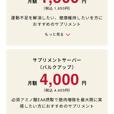
（税込
1,650
円）
運動不足を解消したい、健康維持したいを方に
おすすめのサプリメント
もっと見る
サプリメントサーバー
（バルクアップ）
4,000
（税込
4,400
円）
必須アミノ酸EAA摂取で筋肉増強を最大限に実
感したい方におすすめのサプリメント