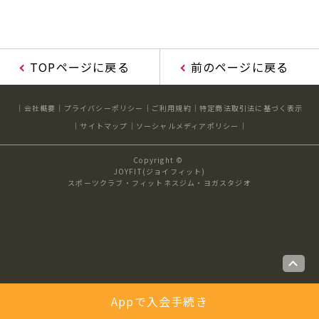
キャンペーン
料金のご案内
JOYFIT24
JOYFIT YOGA
アクセス
店舗情報・サービス
TOPページに戻る
前のページに戻る
JOYFIT+
店舗を探す
見学・体験
入会方法
会社概要
プライバシーポリシー
ご利用規約
特定商法取引法に基づく表示
よくあるご質問
店舗へのお問い合わせ
サイトマップ
ソーシャルメディアポリシー
Copyright ©
JOYFIT(ジョイフィット)
スポーツクラブ・フィットネスジム・ヨガスタジオ
Appで入会手続き