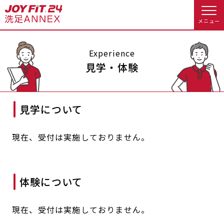
メニュー
店舗トップ
Experience
見学・体験
会員様向けのご案内
見学について
会員の方へトップ
入会のお手続きをする
会員様へのお知らせ
休会お手続き
現在、受付は実施しておりません。
入会するトップ
オプション料金
アクセス
体験について
料金・サービス等詳しく見る
Appで入会手続き
店舗情報・サービス
よくあるご質問
現在、受付は実施しておりません。
入会を悩まれている方へトップ
店舗へのお問い合わせ
JOYFIT総合トップ
JOYFIT