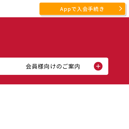
Appで入会手続き
会員様向けのご案内