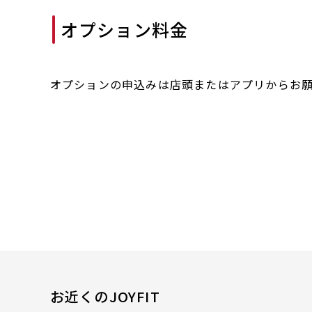
オプション料金
オプションの申込みは店頭またはアプリからお
お近くのJOYFIT