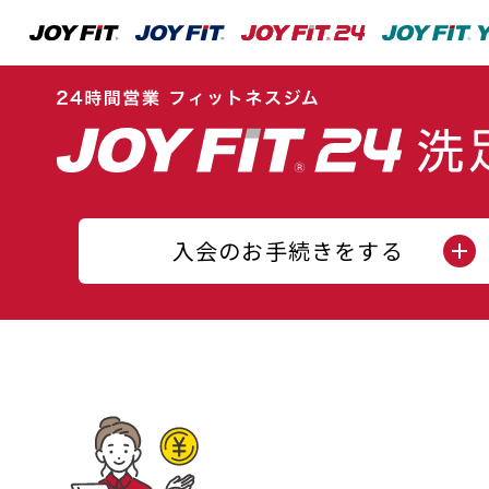
入会のお手続きをする