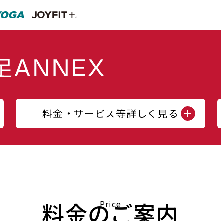
料金・サービス等詳しく見る
料金のご案内
Price