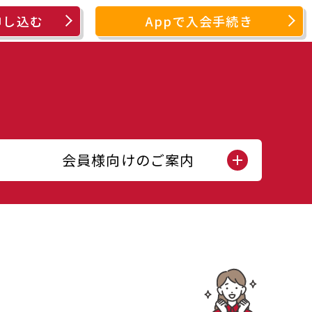
申し込む
Appで入会手続き
会員様向けのご案内