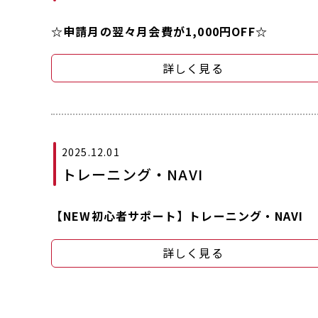
☆申請月の翌々月会費が1,000円OFF☆
詳しく見る
2025.12.01
トレーニング・NAVI
【NEW初心者サポート】トレーニング・NAVI
詳しく見る