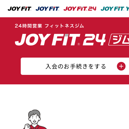
入会のお手続きをする