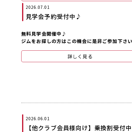
2026.07.01
見学会予約受付中♪
無料見学会開催中♪
ジムをお探しの方はこの機会に是非ご参加下さ
詳しく見る
2026.06.01
【他クラブ会員様向け】乗換割受付中