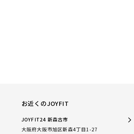
お近くのJOYFIT
JOYFIT24 新森古市
大阪府大阪市旭区新森4丁目1-27