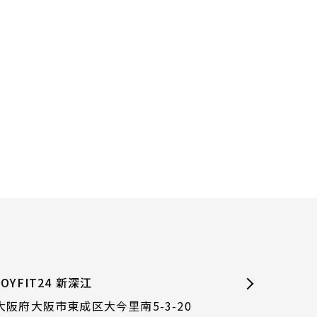
JOYFIT24 新深江
大阪府大阪市東成区大今里南5-3-20