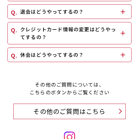
退会はどうやってするの？
クレジットカード情報の変更はどうやっ
てするの？
休会はどうやってするの？
その他のご質問については、
こちらのボタンからご覧ください
その他のご質問はこちら