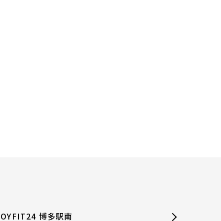
JOYFIT24 博多駅南