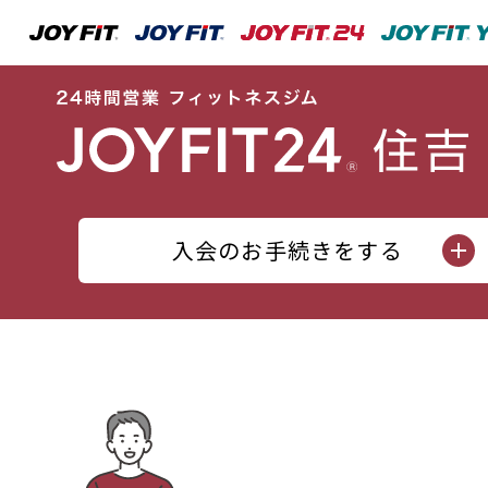
入会のお手続きをする