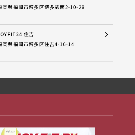
福岡県福岡市博多区博多駅南2-10-28
JOYFIT24 住吉
福岡県福岡市博多区住吉4-16-14