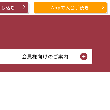
申し込む
Appで入会手続き
会員様向けのご案内