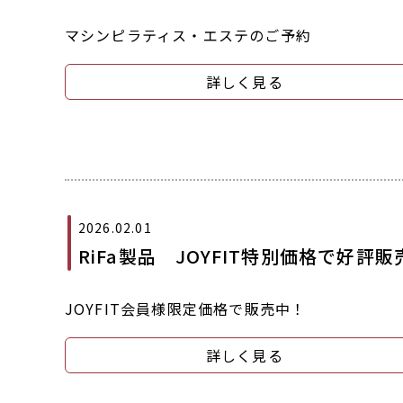
マシンピラティス・エステのご予約
詳しく見る
2026.02.01
RiFa製品 JOYFIT特別価格で好評
JOYFIT会員様限定価格で販売中！
詳しく見る