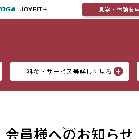
見学・体験を
料金・サービス等詳しく見る
会員様へのお知らせ
News