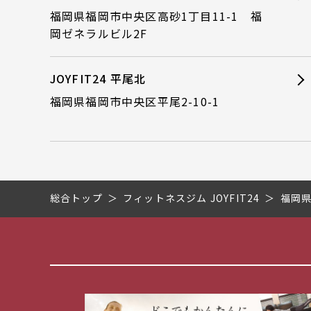
福岡県福岡市中央区高砂1丁目11-1 福
岡ゼネラルビル2F
JOYFIT24 平尾北
福岡県福岡市中央区平尾2-10-1
総合トップ
フィットネスジム JOYFIT24
福岡