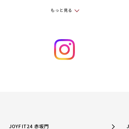
もっと見る
JOYFIT24 赤坂門