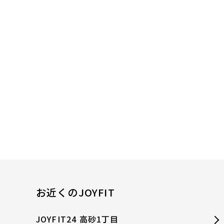
お近くのJOYFIT
JOYFIT24 高砂1丁目