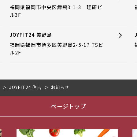
福岡県福岡市中央区舞鶴3-1-3 理研ビ
ル3F
JOYFIT24 美野島
福岡県福岡市博多区美野島2-5-17 TSビ
ル2F
県
JOYFIT24 住吉
お知らせ
ページトップ