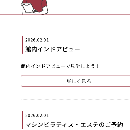
2026.02.01
館内インドアビュー
館内インドアビューで見学しよう！
詳しく見る
2026.02.01
マシンピラティス・エステのご予約