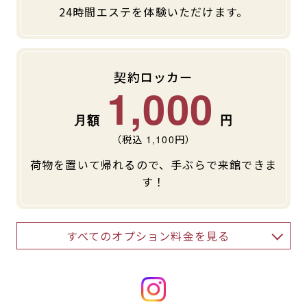
24時間エステを体験いただけます。
契約ロッカー
1,000
（税込
1,100
円）
荷物を置いて帰れるので、手ぶらで来館できま
す！
すべてのオプション料金を見る