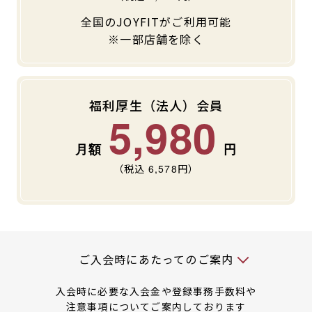
全国のJOYFITがご利用可能
※一部店舗を除く
福利厚生（法人）会員
5,980
（税込
6,578
円）
入会時には以下の料金が必要です
ご入会時にあたってのご案内
入会時に必要な入会金や登録事務手数料や
注意事項についてご案内しております